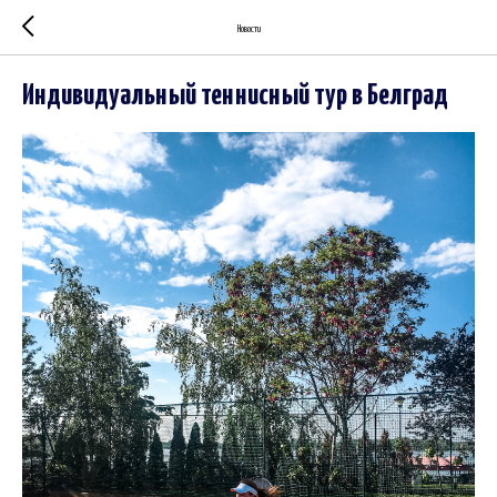
Новости
Индивидуальный теннисный тур в Белград